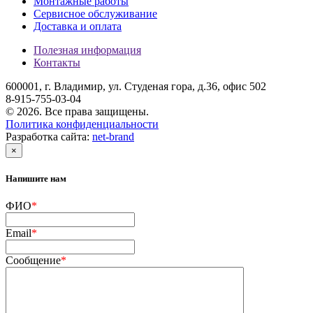
Монтажные работы
Сервисное обслуживание
Доставка и оплата
Полезная информация
Контакты
600001, г. Владимир, ул. Студеная гора, д.36, офис 502
8-915-755-03-04
© 2026. Все права защищены.
Политика конфиденциальности
Разработка сайта:
net-
b
ran
d
×
Напишите нам
ФИО
*
Email
*
Cообщение
*