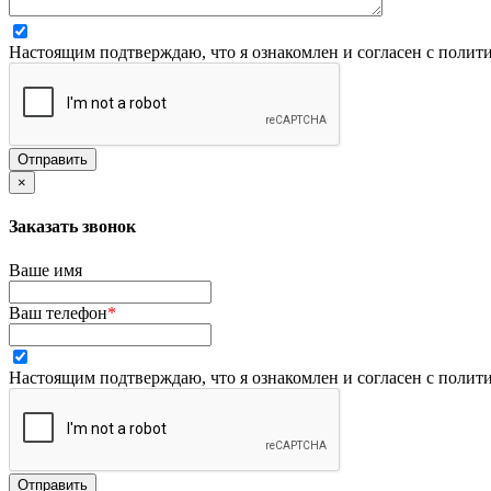
Настоящим подтверждаю, что я ознакомлен и согласен с
полити
Отправить
×
Заказать звонок
Ваше имя
Ваш телефон
*
Настоящим подтверждаю, что я ознакомлен и согласен с
полити
Отправить