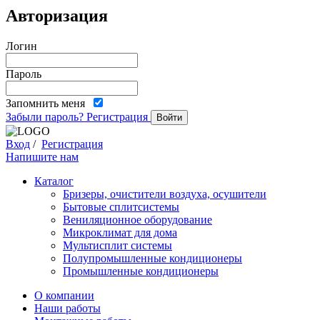
Авторизация
Логин
Пароль
Запомнить меня
Забыли пароль?
Регистрация
Войти
Вход
/
Регистрация
Напишите нам
Каталог
Бризеры, очистители воздуха, осушители
Бытовые сплитсистемы
Вениляционное оборудование
Микроклимат для дома
Мультисплит системы
Полупромышленные кондиционеры
Промышленные кондиционеры
О компании
Наши работы