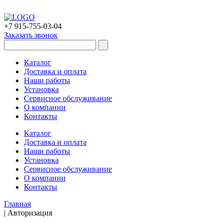
+7 915-755-03-04
Заказать звонок
Каталог
Доставка и оплата
Наши работы
Установка
Сервисное обслуживание
О компании
Контакты
Каталог
Доставка и оплата
Наши работы
Установка
Сервисное обслуживание
О компании
Контакты
Главная
|
Авторизация