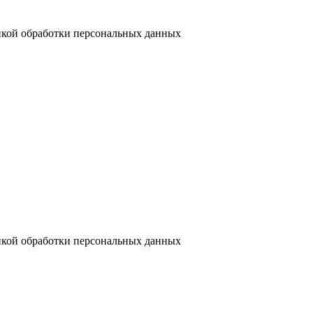
кой обработки персональных данных
кой обработки персональных данных