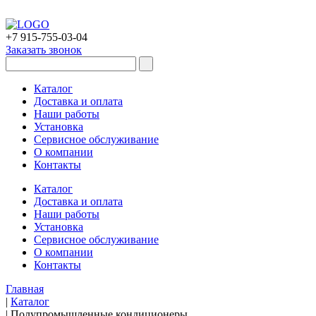
+7 915-755-03-04
Заказать звонок
Каталог
Доставка и оплата
Наши работы
Установка
Сервисное обслуживание
О компании
Контакты
Каталог
Доставка и оплата
Наши работы
Установка
Сервисное обслуживание
О компании
Контакты
Главная
|
Каталог
|
Полупромышленные кондиционеры