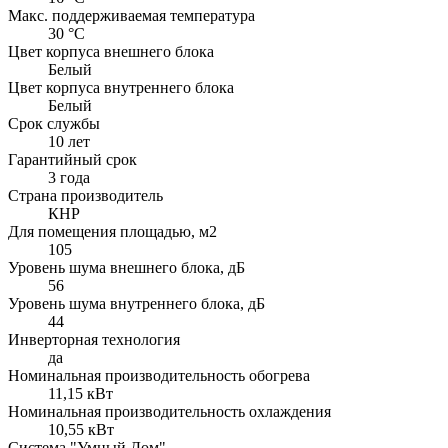
Макс. поддерживаемая температура
30 °С
Цвет корпуса внешнего блока
Белый
Цвет корпуса внутреннего блока
Белый
Срок службы
10 лет
Гарантийный срок
3 года
Страна производитель
КНР
Для помещения площадью, м2
105
Уровень шума внешнего блока, дБ
56
Уровень шума внутреннего блока, дБ
44
Инверторная технология
да
Номинальная производительность обогрева
11,15 кВт
Номинальная производительность охлаждения
10,55 кВт
Система "Умный Дом"