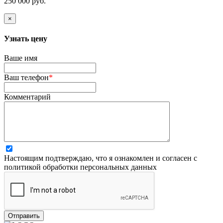
250 000 руб.
×
Узнать цену
Ваше имя
Ваш телефон
*
Комментарий
Настоящим подтверждаю, что я ознакомлен и согласен с
политикой обработки персональных данных
Отправить