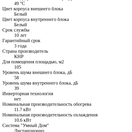
49 °С
Цвет корпуса внешнего блока
Белый
Цвет корпуса внутреннего блока
Белый
Срок службы
10 лет
Гарантийный срок
3 года
Страна производитель
КНР
Для помещения площадью, м2
105
Уровень шума внешнего блока, дБ
58
Уровень шума внутреннего блока, дБ
39
Инверторная технология
нет
Номинальная производительность обогрева
11.7 кВт
Номинальная производительность охлаждения
10.6 кВт
Система "Умный Дом"
Дистанционно