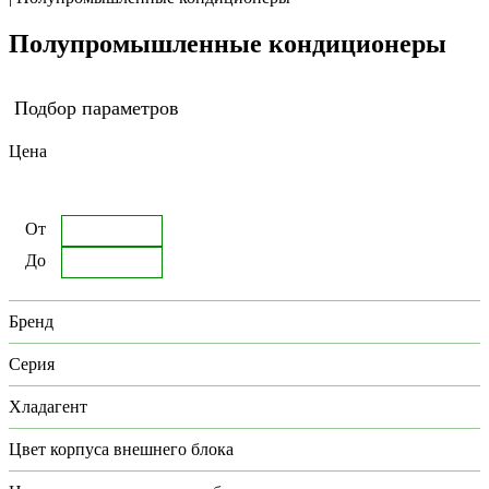
Полупромышленные кондиционеры
Подбор параметров
Цена
От
До
Бренд
Серия
Хладагент
Цвет корпуса внешнего блока