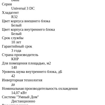
Серия
Universal 3 DC
Хладагент
R32
Цвет корпуса внешнего блока
Белый
Цвет корпуса внутреннего блока
Белый
Срок службы
10 лет
Гарантийный срок
3 года
Страна производитель
КНР
Для помещения площадью, м2
140
Уровень шума внутреннего блока, дБ
42
Инверторная технология
да
Номинальная производительность охлаждения
14,07 кВт
Система "Умный Дом"
Дистанционно