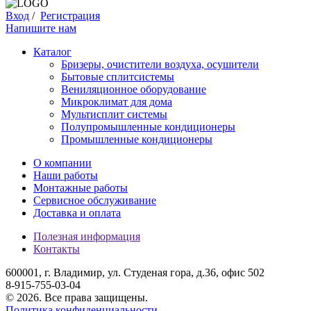
Вход
/
Регистрация
Напишите нам
Каталог
Бризеры, очистители воздуха, осушители
Бытовые сплитсистемы
Вениляционное оборудование
Микроклимат для дома
Мультисплит системы
Полупромышленные кондиционеры
Промышленные кондиционеры
О компании
Наши работы
Монтажные работы
Сервисное обслуживание
Доставка и оплата
Полезная информация
Контакты
600001, г. Владимир, ул. Студеная гора, д.36, офис 502
8-915-755-03-04
© 2026. Все права защищены.
Политика конфиденциальности