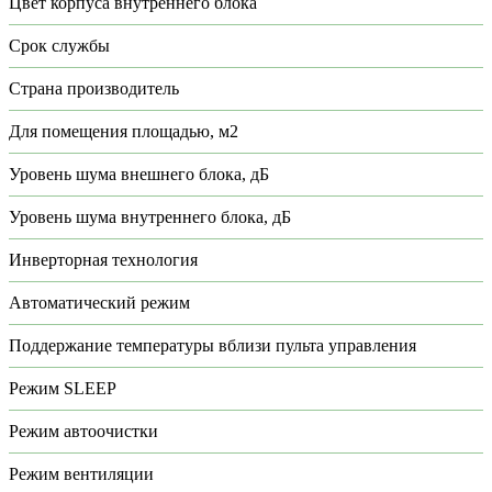
Цвет корпуса внутреннего блока
Срок службы
Страна производитель
Для помещения площадью, м2
Уровень шума внешнего блока, дБ
Уровень шума внутреннего блока, дБ
Инверторная технология
Автоматический режим
Поддержание температуры вблизи пульта управления
Режим SLEEP
Режим автоочистки
Режим вентиляции