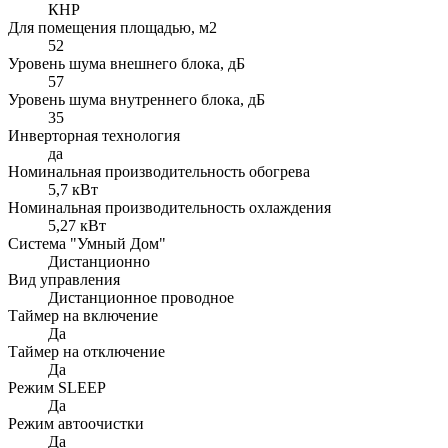
КНР
Для помещения площадью, м2
52
Уровень шума внешнего блока, дБ
57
Уровень шума внутреннего блока, дБ
35
Инверторная технология
да
Номинальная производительность обогрева
5,7 кВт
Номинальная производительность охлаждения
5,27 кВт
Система "Умный Дом"
Дистанционно
Вид управления
Дистанционное проводное
Таймер на включение
Да
Таймер на отключение
Да
Режим SLEEP
Да
Режим автоочистки
Да