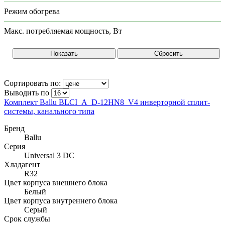
Режим обогрева
Макс. потребляемая мощность, Вт
Сортировать по:
Выводить по
Комплект Ballu BLCI_A_D-12HN8_V4 инверторной сплит-
системы, канального типа
Бренд
Ballu
Серия
Universal 3 DC
Хладагент
R32
Цвет корпуса внешнего блока
Белый
Цвет корпуса внутреннего блока
Серый
Срок службы