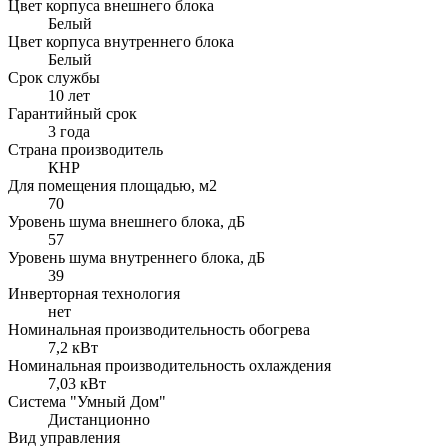
Цвет корпуса внешнего блока
Белый
Цвет корпуса внутреннего блока
Белый
Срок службы
10 лет
Гарантийный срок
3 года
Страна производитель
КНР
Для помещения площадью, м2
70
Уровень шума внешнего блока, дБ
57
Уровень шума внутреннего блока, дБ
39
Инверторная технология
нет
Номинальная производительность обогрева
7,2 кВт
Номинальная производительность охлаждения
7,03 кВт
Система "Умный Дом"
Дистанционно
Вид управления