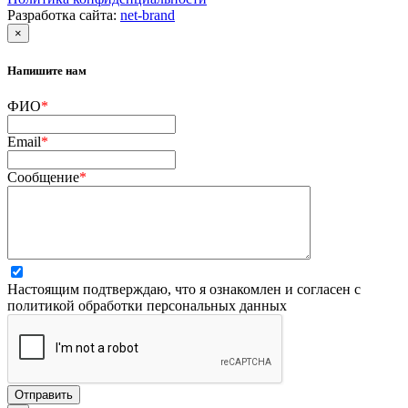
Разработка сайта:
net-
b
ran
d
×
Напишите нам
ФИО
*
Email
*
Cообщение
*
Настоящим подтверждаю, что я ознакомлен и согласен с
политикой обработки персональных данных
Отправить