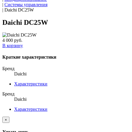
|
Системы управления
|
Daichi DC25W
Daichi DC25W
4 000 руб.
В корзину
Краткие характеристики
Бренд
Daichi
Характеристики
Бренд
Daichi
Характеристики
×
Узнать цену