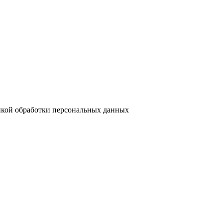
кой обработки персональных данных