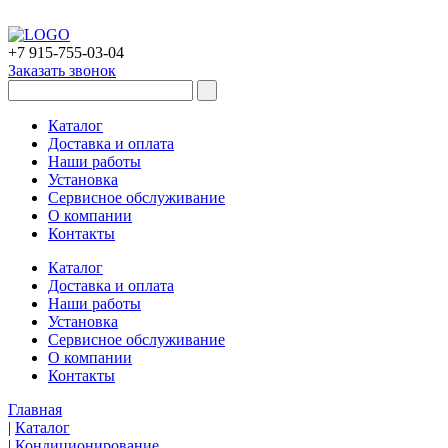
+7 915-755-03-04
Заказать звонок
Каталог
Доставка и оплата
Наши работы
Установка
Сервисное обслуживание
О компании
Контакты
Каталог
Доставка и оплата
Наши работы
Установка
Сервисное обслуживание
О компании
Контакты
Главная
|
Каталог
|
Кондиционирование