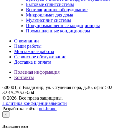
Бытовые сплитсистемы
Вениляционное оборудование
Микроклимат для дома
Мультисплит системы
Полупромышленные кондиционеры
Промышленные кондиционеры
О компании
Наши работы
Монтажные работы
Сервисное обслуживание
Доставка и оплата
Полезная информация
Контакты
600001, г. Владимир, ул. Студеная гора, д.36, офис 502
8-915-755-03-04
© 2026. Все права защищены.
Политика конфиденциальности
Разработка сайта:
net-
b
ran
d
×
Напишите нам