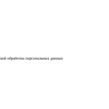
кой обработки персональных данных