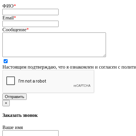
ФИО
*
Email
*
Cообщение
*
Настоящим подтверждаю, что я ознакомлен и согласен с
полити
Отправить
×
Заказать звонок
Ваше имя